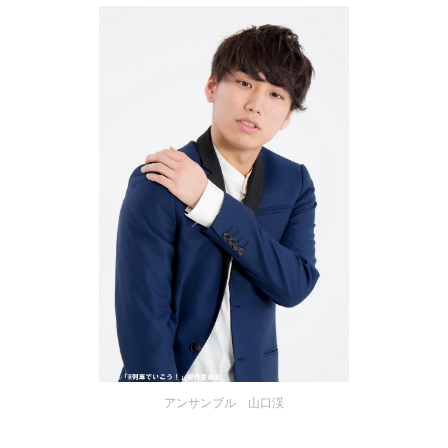
アンサンブル 山口渓