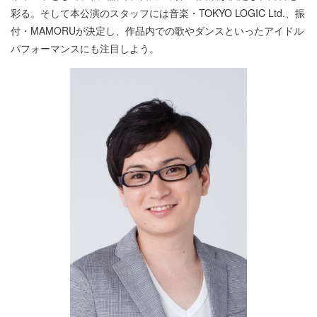
彩る。そして本公演のスタッフには音楽・TOKYO LOGIC Ltd.、振
付・MAMORUが決定し、作品内での歌やダンスといったアイドル
パフォーマンスにも注目しよう。