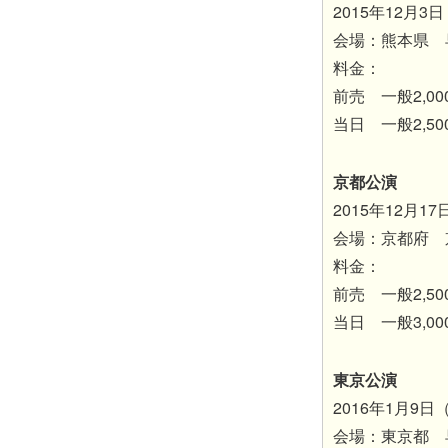
2015年12月
会場：熊本県 
料金：
前売 一般2,00
当日 一般2,50
京都公演
2015年12月1
会場：京都府 
料金：
前売 一般2,50
当日 一般3,00
東京公演
2016年1月9
会場：東京都 