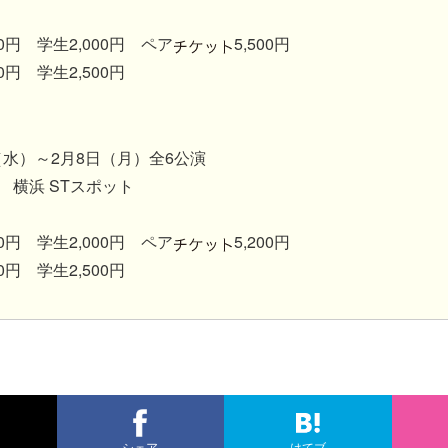
0円 学生2,000円 ペア
5,500円
0円 学生2,500円
日（水）～2月8日（月）全6公演
 横浜 STスポット
0円 学生2,000円 ペア
5,200円
0円 学生2,500円
シェア
はてブ