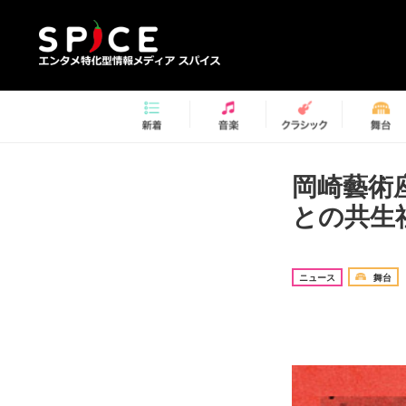
岡崎藝術
との共生
ニュース
舞台