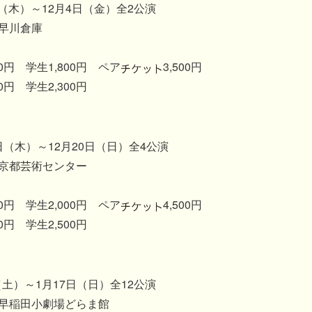
3日（木）～12月4日（金）全2公演
早川倉庫
0円 学生1,800円 ペア
3,500円
0円 学生2,300円
7日（木）～12月20日（日）全4公演
京都芸術センター
0円 学生2,000円 ペア
4,500円
0円 学生2,500円
日（土）～1月17日（日）全12公演
早稲田小劇場どらま館