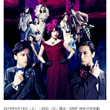
2019年9月14日（土）～29日（日）横浜・KAAT 神奈川芸術劇