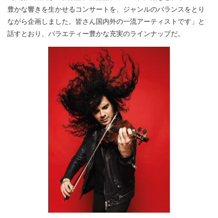
豊かな響きを生かせるコンサートを、ジャンルのバランスをとり
ながら企画しました。皆さん国内外の一流アーティストです」と
話すとおり、バラエティー豊かな充実のラインナップだ。