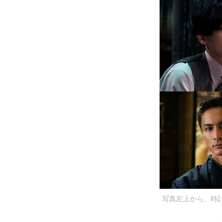
写真左上から、時計