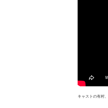
キャストの有村