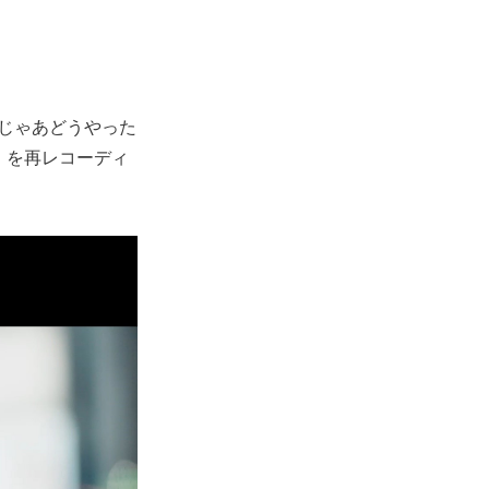
『じゃあどうやった
」を再レコーディ