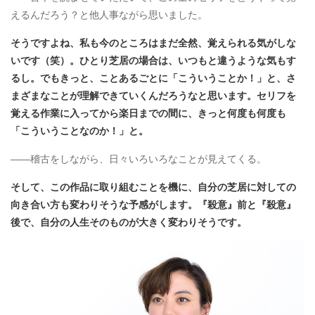
えるんだろう？と他人事ながら思いました。
そうですよね、私も今のところはまだ全然、覚えられる気がしな
いです（笑）。ひとり芝居の場合は、いつもと違うような気もす
るし。でもきっと、ことあるごとに「こういうことか！」と、さ
まざまなことが理解できていくんだろうなと思います。セリフを
覚える作業に入ってから楽日までの間に、きっと何度も何度も
「こういうことなのか！」と。
――稽古をしながら、日々いろいろなことが見えてくる。
そして、この作品に取り組むことを機に、自分の芝居に対しての
向き合い方も変わりそうな予感がします。『殺意』前と『殺意』
後で、自分の人生そのものが大きく変わりそうです。