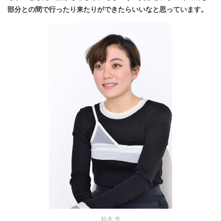
部分との間で行ったり来たりができたらいいなと思っています
。
鈴木 杏