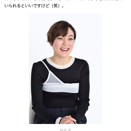
いられるといいですけど（笑）。
鈴木 杏