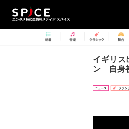
イギリス
ン 自身
ニュース
クラシ