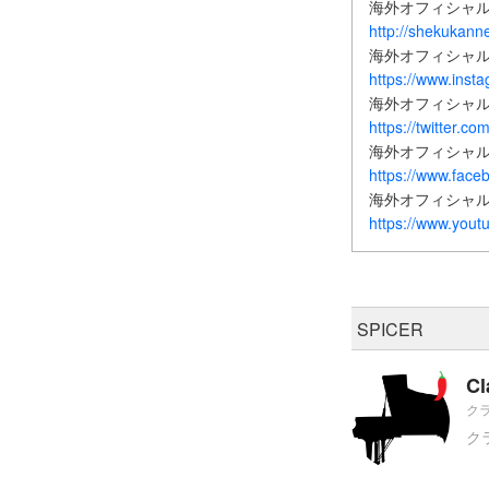
海外オフィシャ
http://shekukan
海外オフィシャルIn
https://www.ins
海外オフィシャルtwi
https://twitter.c
海外オフィシャルFa
https://www.face
海外オフィシャルY
https://www.yo
SPICER
Cl
クラ
ク