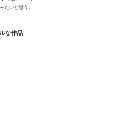
てみたいと思う。
ルな作品