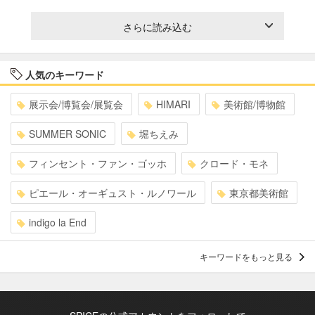
さらに読み込む
人気のキーワード
展示会/博覧会/展覧会
HIMARI
美術館/博物館
SUMMER SONIC
堀ちえみ
フィンセント・ファン・ゴッホ
クロード・モネ
ピエール・オーギュスト・ルノワール
東京都美術館
indigo la End
キーワードをもっと見る