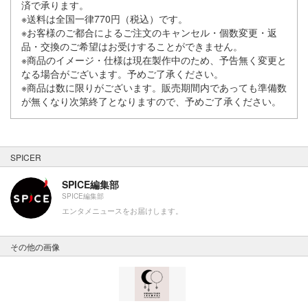
済で承ります。
※送料は全国一律770円（税込）です。
※お客様のご都合によるご注文のキャンセル・個数変更・返
品・交換のご希望はお受けすることができません。
※商品のイメージ・仕様は現在製作中のため、予告無く変更と
なる場合がございます。予めご了承ください。
※商品は数に限りがございます。販売期間内であっても準備数
が無くなり次第終了となりますので、予めご了承ください。
SPICER
SPICE編集部
SPICE編集部
エンタメニュースをお届けします。
その他の画像