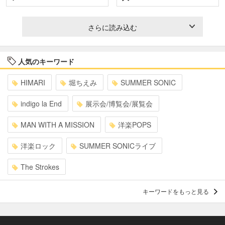
さらに読み込む
人気のキーワード
HIMARI
堀ちえみ
SUMMER SONIC
indigo la End
展示会/博覧会/展覧会
MAN WITH A MISSION
洋楽POPS
洋楽ロック
SUMMER SONICライブ
The Strokes
キーワードをもっと見る