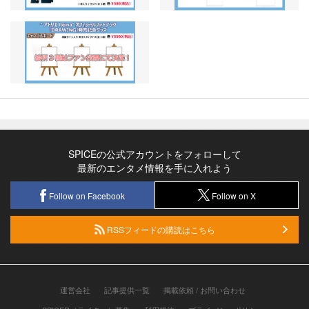
SPICEの公式アカウントをフォローして
最新のエンタメ情報を手に入れよう
Follow on Facebook
Follow on X
RSSフィードの購読はこちら
運営会社
記事提供一覧
掲載依頼 / お問い合わせ