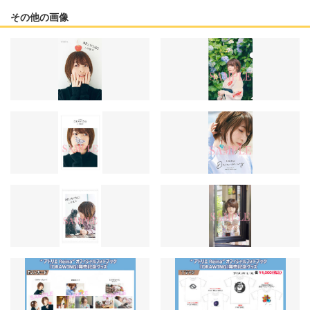
その他の画像