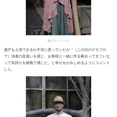
瀬戸カトリーヌ
瀬戸も上演できるか不安に思っていたが「（この日のゲネプロ
で）演者の息遣いを感じ、お客様と一緒に作る舞台ってすごいな
って気持ちを細胞で感じた」と幸せをかみしめるようにコメント
した。