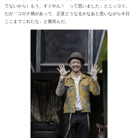
てないから）もう、すぐやん！ って思いました」とニッコリ。
だが「コロナ禍があって、正直どうなるかなあと思いながら今日
ここまでこれたな」と微笑んだ。