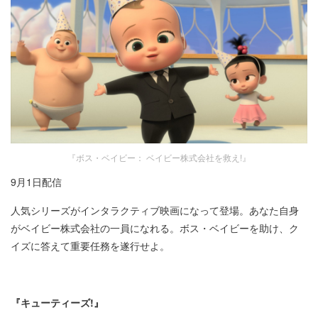
『ボス・ベイビー： ベイビー株式会社を救え!』
9月1日配信
人気シリーズがインタラクティブ映画になって登場。あなた自身
がベイビー株式会社の一員になれる。ボス・ベイビーを助け、ク
イズに答えて重要任務を遂行せよ。
『キューティーズ!』