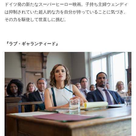
ドイツ発の新たなスーパーヒーロー映画。子持ち主婦ウェンディ
は抑制されていた超人的な力を自分が持っていることに気づき、
その力を駆使して世直しに挑む。
『ラブ・ギャランティード』