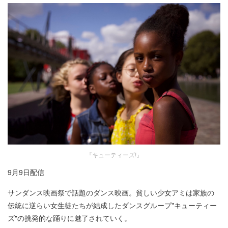
『キューティーズ!』
9月9日配信
サンダンス映画祭で話題のダンス映画。貧しい少女アミは家族の
伝統に逆らい女生徒たちが結成したダンスグループ"キューティー
ズ"の挑発的な踊りに魅了されていく。