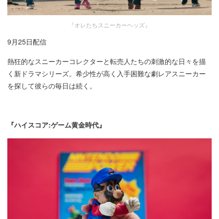
『オレたちスニーカーヘッズ』
9月25日配信​
熱狂的なスニーカーコレクターと転売人たちの刺激的な日々を描
く新ドラマシリーズ。希少性が高く入手困難な劇レアスニーカー
を探して彼らの毎日は続く。
『ハイスコア:ゲーム黄金時代』