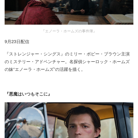
『エノーラ・ホームズの事件簿』
9月23日配信​
『ストレンジャー・シングス』のミリー・ボビー・ブラウン主演
のミステリー・アドベンチャー。名探偵シャーロック・ホームズ
の妹“エノーラ・ホームズ”の活躍を描く。
『悪魔はいつもそこに』