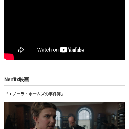
Netflix映画
『エノーラ・ホームズの事件簿』