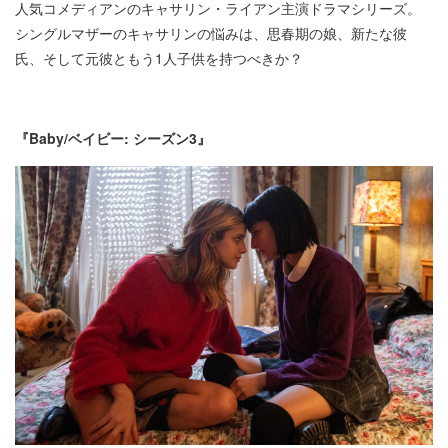
人気コメディアンのキャサリン・ライアン主演ドラマシリーズ。
シングルマザーのキャサリンの悩みは、思春期の娘、新たな彼
氏、そして元彼ともう1人子供を持つべきか？
『Baby/ベイビー: シーズン3』