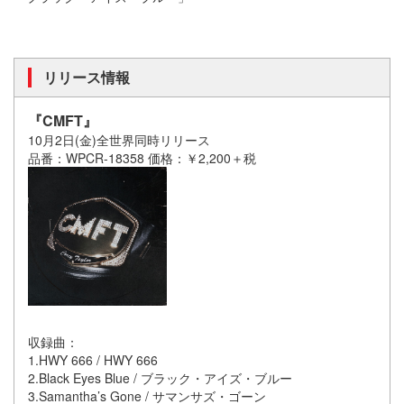
リリース情報
『CMFT』
10月2日(金)全世界同時リリース
品番：WPCR-18358 価格：￥2,200＋税
収録曲：
1.HWY 666 / HWY 666
2.Black Eyes Blue / ブラック・アイズ・ブルー
3.Samantha’s Gone / サマンサズ・ゴーン