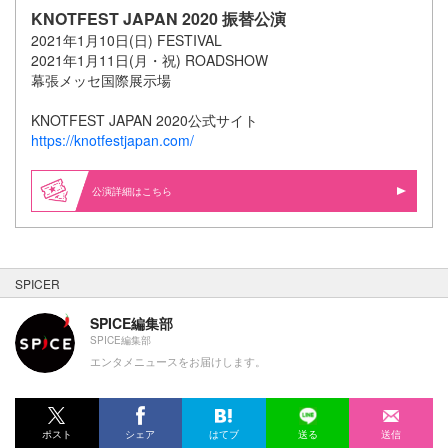
KNOTFEST JAPAN 2020 振替公演
2021年1月10日(日) FESTIVAL
2021年1月11日(月・祝) ROADSHOW
幕張メッセ国際展示場
KNOTFEST JAPAN 2020公式サイト
https://knotfestjapan.com/
公演詳細はこちら
SPICER
SPICE編集部
SPICE編集部
エンタメニュースをお届けします。
ポスト
シェア
はてブ
送る
送信