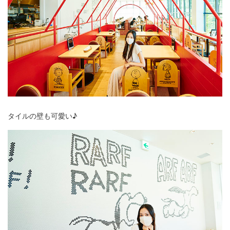
タイルの壁も可愛い♪