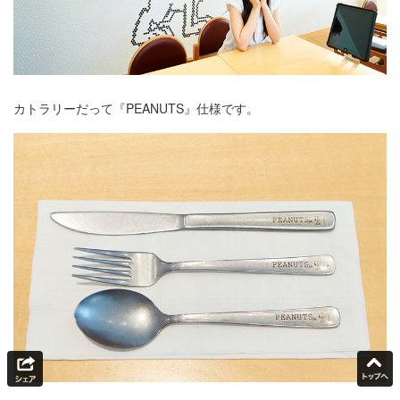
カトラリーだって『PEANUTS』仕様です。