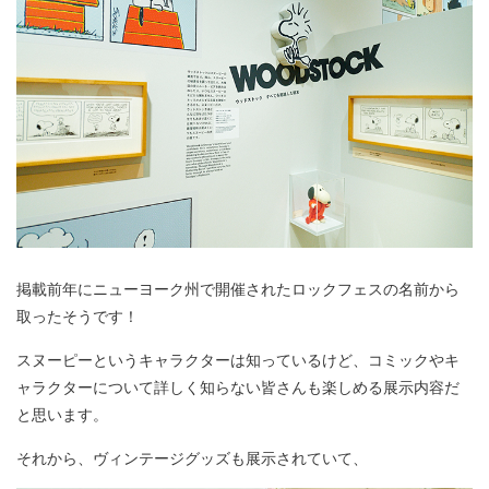
掲載前年にニューヨーク州で開催されたロックフェスの名前から
取ったそうです！
スヌーピーというキャラクターは知っているけど、コミックやキ
ャラクターについて詳しく知らない皆さんも楽しめる展示内容だ
と思います。
それから、ヴィンテージグッズも展示されていて、