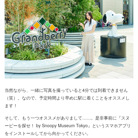
当然ながら、一緒に写真を撮っていると4分では到着できません
（笑）。なので、予定時間より早めに駅に着くことをオススメし
ます！
そして、もう一つオススメがありまして……。是非事前に『スヌ
ーピーを探せ！ by Snoopy Museum Tokyo』というスマホアプリ
をインストールしてから向かってください。