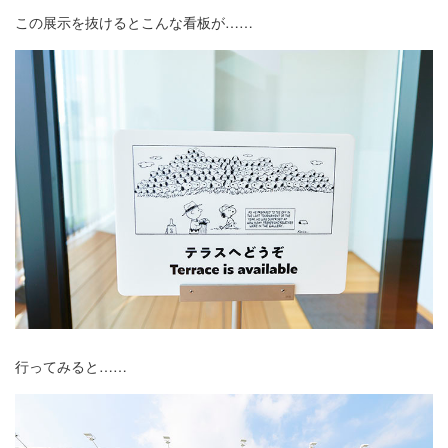
この展示を抜けるとこんな看板が……
行ってみると……