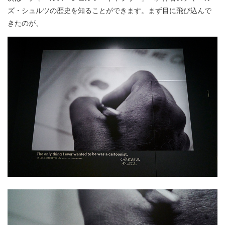
ズ・シュルツの歴史を知ることができます。まず目に飛び込んで
きたのが、