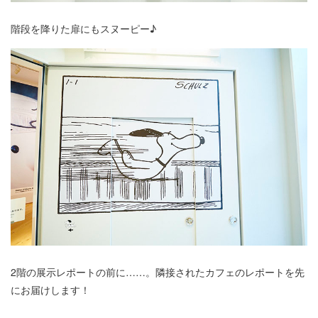
階段を降りた扉にもスヌーピー♪
2階の展示レポートの前に……。隣接されたカフェのレポートを先
にお届けします！