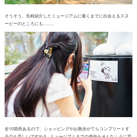
そうそう、先程紹介したミュージアムに着くまでに出会えるスヌ
ーピーのところにも……。
全10箇所あるので、ショッピングやお散歩がてらコンプリートす
るのも楽しいですね♪ ミュージアムまでの道中もそんなふうに楽