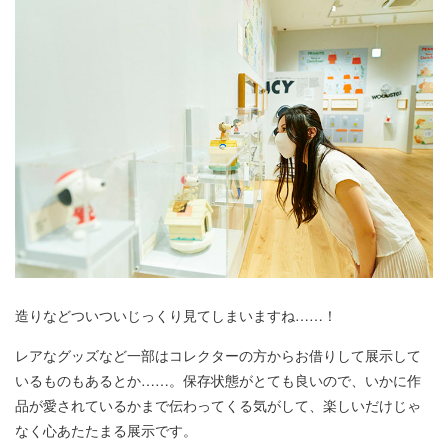
造りなどついついじっくり見てしまいますね……！
レアなグッズなど一部はコレクターの方からお借りして展示して
いるものもあるとか……。保存状態がとても良いので、いかに作
品が愛されているかまで伝わってくる気がして、楽しいだけじゃ
なく心あたたまる展示です。