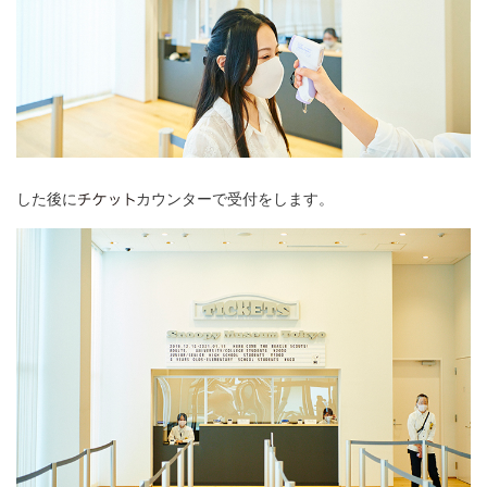
した後に
カウンターで受付をします。