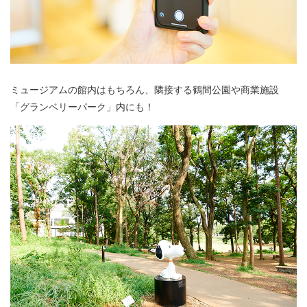
ミュージアムの館内はもちろん、隣接する鶴間公園や商業施設
「グランベリーパーク」内にも！