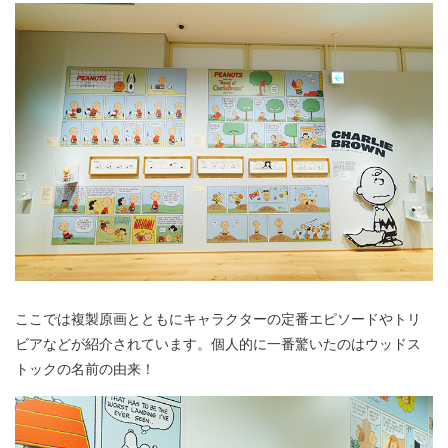
ここでは複製原画とともにキャラクターの定番エピソードやトリ
ビアなどが紹介されています。個人的に一番驚いたのはウッドス
トックの名前の由来！