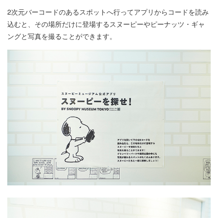
2次元バーコードのあるスポットへ行ってアプリからコードを読み
込むと、その場所だけに登場するスヌーピーやピーナッツ・ギャ
ングと写真を撮ることができます。