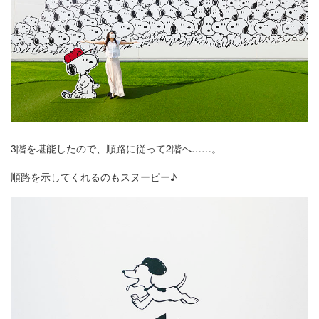
3階を堪能したので、順路に従って2階へ……。
順路を示してくれるのもスヌーピー♪