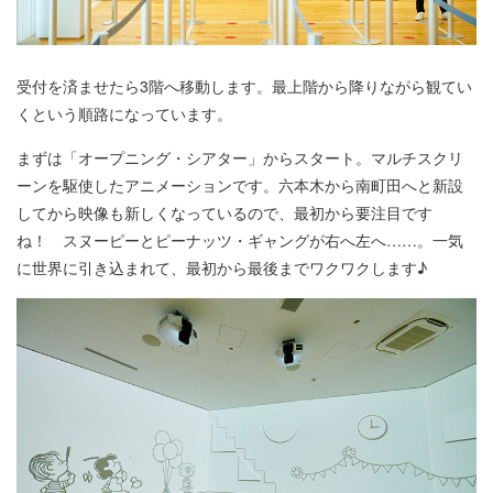
受付を済ませたら3階へ移動します。最上階から降りながら観てい
くという順路になっています。
まずは「オープニング・シアター」からスタート。マルチスクリ
ーンを駆使したアニメーションです。六本木から南町田へと新設
してから映像も新しくなっているので、最初から要注目です
ね！ スヌーピーとピーナッツ・ギャングが右へ左へ……。一気
に世界に引き込まれて、最初から最後までワクワクします♪