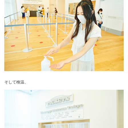
そして検温、