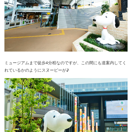
ミュージアムまで徒歩4分程なのですが、この間にも道案内してく
れているかのようにスヌーピーが♪