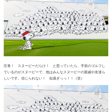
圧巻！ スヌーピーだらけ！ と思っていたら、手前のゴルフし
ているのがスヌーピーで、他はみんなスヌーピーの親戚や友達ら
しいです。信じられない！ 似過ぎっっ！！（笑）