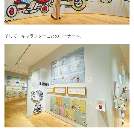
そして、キャラクターごとのコーナーへ。