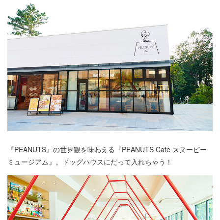
『PEANUTS』の世界観を味わえる『PEANUTS Cafe スヌーピー
ミュージアム』。ドッグハウスにだって入れちゃう！