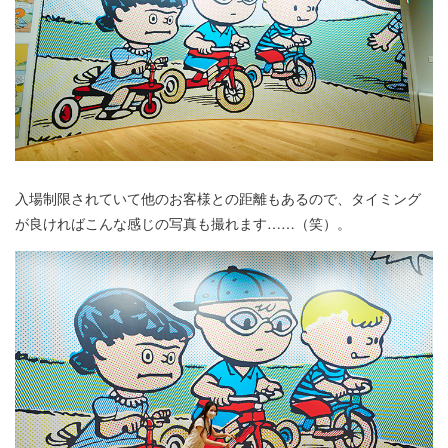
入場制限されていて他のお客様との距離もあるので、タイミング
が良ければこんな感じの写真も撮れます……（笑）。