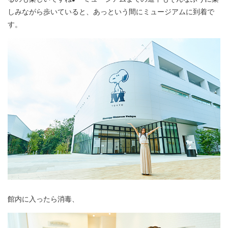
しみながら歩いていると、あっという間にミュージアムに到着で
す。
館内に入ったら消毒、