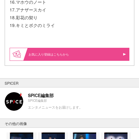
16.マホウのノート
17.アナザースカイ
18.彩花の契り
19.キミとボクのミライ
お気に入り登録はこちらから
SPICER
SPICE編集部
SPICE編集部
エンタメニュースをお届けします。
その他の画像