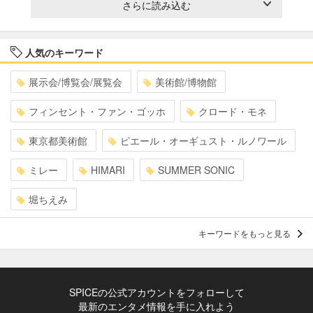
さらに読み込む
人気のキーワード
展示会/博覧会/展覧会
美術館/博物館
フィンセント・ファン・ゴッホ
クロード・モネ
東京都美術館
ピエール・オーギュスト・ルノワール
ミレー
HIMARI
SUMMER SONIC
堀ちえみ
キーワードをもっと見る
SPICEの公式アカウントをフォローして
最新のエンタメ情報を手に入れよう