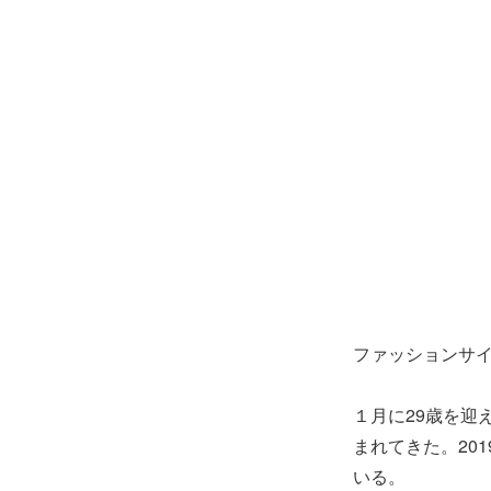
ファッションサイ
１月に29歳を迎
まれてきた。201
いる。