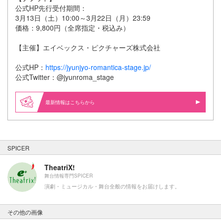
公式HP先行受付期間：
3月13日（土）10:00～3月22日（月）23:59
価格：9,800円（全席指定・税込み）
【主催】エイベックス・ピクチャーズ株式会社
公式HP：
https://jyunjyo-romantica-stage.jp/
公式Twitter：@jyunroma_stage
最新情報はこちらから
SPICER
TheatriX!
舞台情報専門SPICER
演劇・ミュージカル・舞台全般の情報をお届けします。
その他の画像