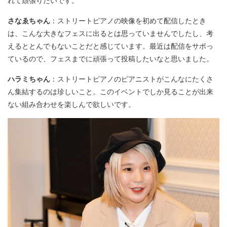
れて頑張りたいです。
さなゑちゃん
：ストリートピアノの映像を初めて配信したとき
は、こんな大きなフェスに出るとは思っていませんでしたし、考
えるととんでもないことだと感じています。最近は配信をサボっ
ているので、フェスまでに頑張って投稿したいなと思いました。
ハラミちゃん
：ストリートピアノのピアニストがこんなにたくさ
ん集結するのは珍しいこと。このイベントでしか見ることが出来
ない組み合わせを楽しんで欲しいです。