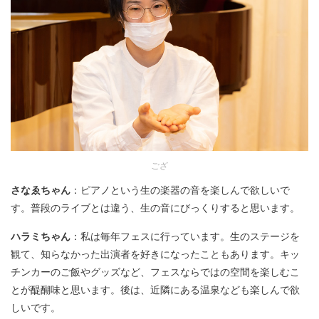
ござ
さなゑちゃん
：ピアノという生の楽器の音を楽しんで欲しいで
す。普段のライブとは違う、生の音にびっくりすると思います。
ハラミちゃん
：私は毎年フェスに行っています。生のステージを
観て、知らなかった出演者を好きになったこともあります。キッ
チンカーのご飯やグッズなど、フェスならではの空間を楽しむこ
とが醍醐味と思います。後は、近隣にある温泉なども楽しんで欲
しいです。