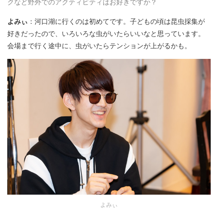
クなど野外でのアクティビティはお好きですか？
よみぃ
：河口湖に行くのは初めてです。子どもの頃は昆虫採集が
好きだったので、いろいろな虫がいたらいいなと思っています。
会場まで行く途中に、虫がいたらテンションが上がるかも。
よみぃ