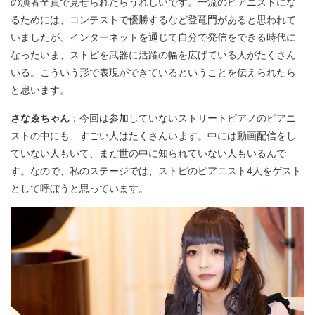
の演者全員で見せられたらうれしいです。一流のピアニストにな
るためには、コンテストで優勝するなど登竜門があると思われて
いましたが、インターネットを通じて自分で発信をできる時代に
なったいま、ストピを武器に活躍の幅を広げている人がたくさん
いる。こういう形で表現ができているということを伝えられたら
と思います。
さなゑちゃん
：今回は参加していないストリートピアノのピアニ
ストの中にも、すごい人はたくさんいます。中には動画配信をし
ていない人もいて、まだ世の中に知られていない人もいるんで
す。なので、私のステージでは、ストピのピアニスト4人をゲスト
として呼ぼうと思っています。