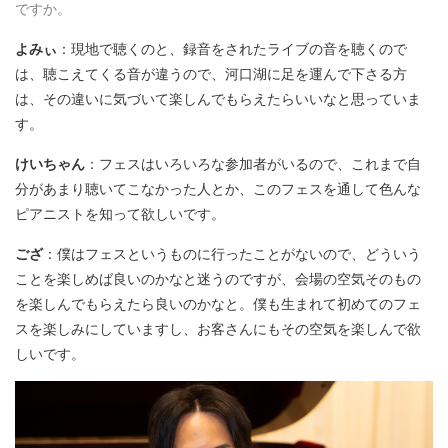
ですか。
よみぃ
：現地で聴くのと、録音をされたライブの音を聴くので
は、聴こえてくる音が違うので、河口湖に足を運んで下さる方
は、その違いに気づいて楽しんでもらえたらいいなと思っていま
す。
けいちゃん
：フェスはいろいろな参加者がいるので、これまで自
分があまり聴いてこなかった人とか、このフェスを通して色んな
ピアニストを知って欲しいです。
ござ
：僕はフェスというものに行ったことがないので、どういう
ことを楽しめば良いのかなと迷うのですが、会場の空気そのもの
を楽しんでもらえたら良いのかなと。僕も生まれて初めてのフェ
スを楽しみにしていますし、お客さんにもその空気を楽しんで欲
しいです。