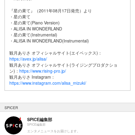
『星の果て』（2011年08月17日発売）より
・星の果て
・星の果て(Piano Version)
・ALISA IN WONDERLAND
・星の果て(Instrumental)
・ALISA IN WONDERLAND(Instrumental)
観月ありさ オフィシャルサイト(エイベックス)：
https://avex.jp/alisa/
観月ありさ オフィシャルサイト(ライジングプロダクショ
ン)：
https://www.rising-pro.jp/
観月ありさ Instagram：
https://www.instagram.com/alisa_mizuki/
SPICER
SPICE編集部
SPICE編集部
エンタメニュースをお届けします。