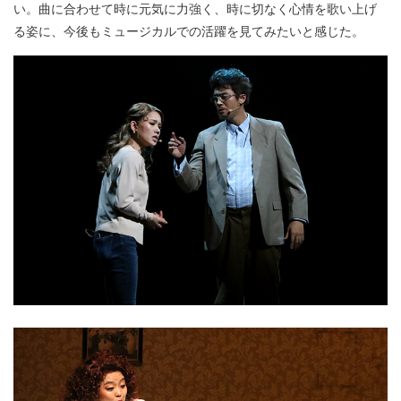
い。曲に合わせて時に元気に力強く、時に切なく心情を歌い上げ
る姿に、今後もミュージカルでの活躍を見てみたいと感じた。