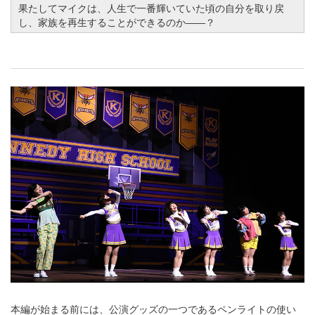
果たしてマイクは、人生で一番輝いていた頃の自分を取り戻
し、家族を再生することができるのか――？
本編が始まる前には、公演グッズの一つであるペンライトの使い