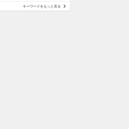
キーワードをもっと見る