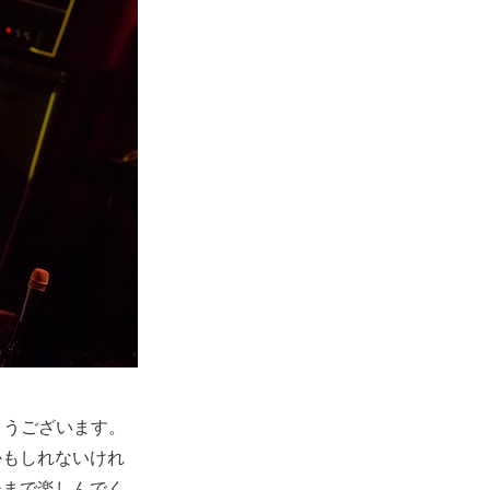
りがとうございます。
かもしれないけれ
後まで楽しんでく