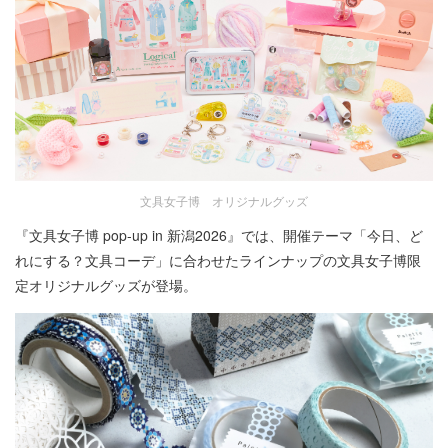
文具女子博 オリジナルグッズ
『文具女子博 pop-up in 新潟2026』では、開催テーマ「今日、ど
れにする？文具コーデ」に合わせたラインナップの文具女子博限
定オリジナルグッズが登場。