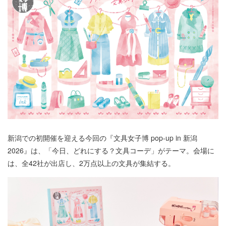
新潟での初開催を迎える今回の『文具女子博 pop-up in 新潟
2026』は、「今日、どれにする？文具コーデ」がテーマ。会場に
は、全42社が出店し、2万点以上の文具が集結する。