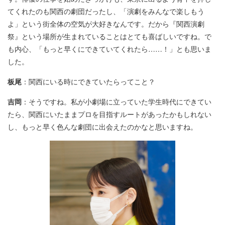
てくれたのも関西の劇団だったし、「演劇をみんなで楽しもう
よ」という街全体の空気が大好きなんです。だから『関西演劇
祭』という場所が生まれていることはとても喜ばしいですね。で
も内心、「もっと早くにできていてくれたら……！」とも思いま
した。
板尾
：関西にいる時にできていたらってこと？
吉岡
：そうですね。私が小劇場に立っていた学生時代にできてい
たら、関西にいたままプロを目指すルートがあったかもしれない
し、もっと早く色んな劇団に出会えたのかなと思いますね。