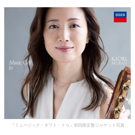
『ミュージック・ギフト・トゥ』初回限定盤ジャケット写真