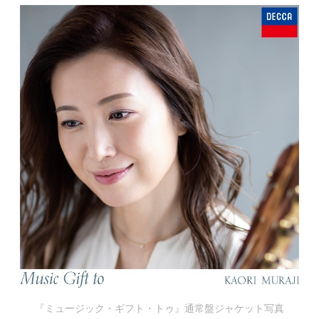
『ミュージック・ギフト・トゥ』通常盤ジャケット写真