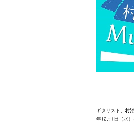
ギタリスト、
村
年12月1日（水