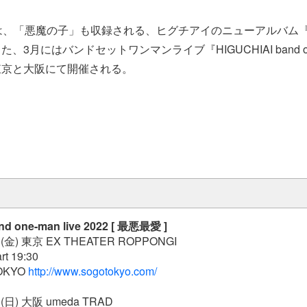
は、「悪魔の子」も収録される、ヒグチアイのニューアルバム
3月にはバンドセットワンマンライブ『HIGUCHIAI band one-ma
が東京と大阪にて開催される。
nd one-man live 2022 [ 最悪最愛 ]
(金) 東京 EX THEATER ROPPONGI
art 19:30
TOKYO
http://www.sogotokyo.com/
(日) 大阪 umeda TRAD