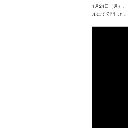
1月24日（月）
ルにて公開した