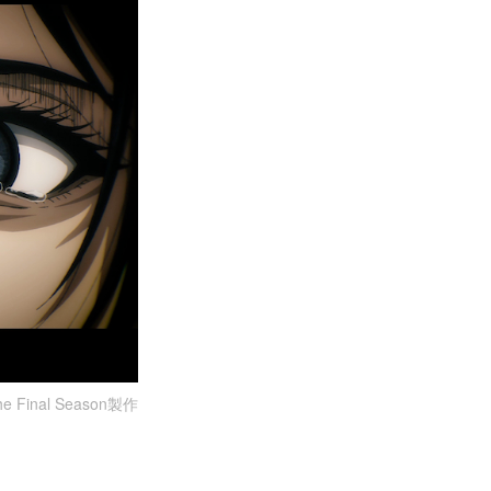
al Season製作