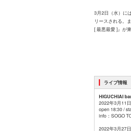
3月2日（水）に
リースされる。また、
[ 最悪最愛 ]』
ライブ情報
HIGUCHIAI ba
2022年3月11日
open 18:30 / st
info：SOGO 
2022年3月27日