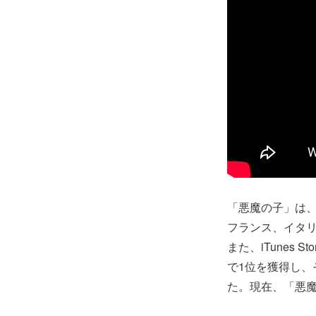
「悪魔の子」は、1
フランス、イタリ
また、iTunes
で1位を獲得し、
た。現在、「悪魔の子