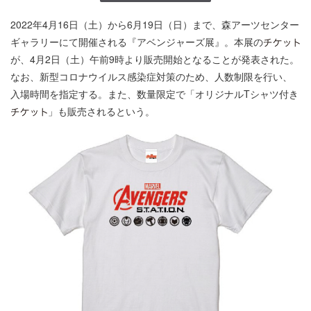
2022年4月16日（土）から6月19日（日）まで、森アーツセンター
ギャラリーにて開催される『アベンジャーズ展』。本展の
が、4月2日（土）午前9時より販売開始となることが発表された。
なお、新型コロナウイルス感染症対策のため、人数制限を行い、
入場時間を指定する。また、数量限定で「オリジナルTシャツ付き
」も販売されるという。