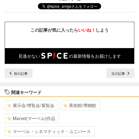
この記事が気に入ったら
いいね！
しよう
見逃せない
の最新情報をお届けします
前の記事
次の記事
関連キーワード
展示会/博覧会/展覧会
美術館/博物館
Marvel(マーベル)作品
マーベル・シネマティック・ユニバース