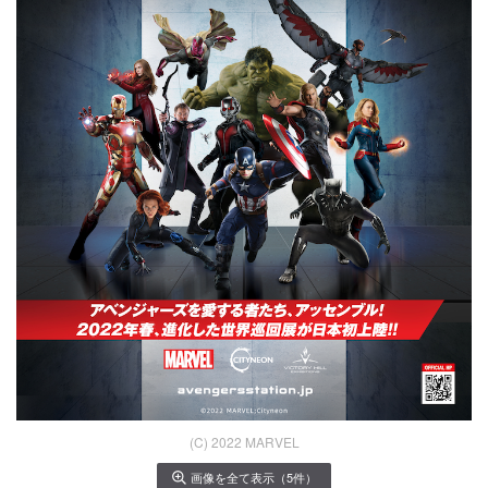
(C) 2022 MARVEL
画像を全て表示（5件）