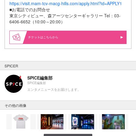
https://visit.mam-tcv-macg-hills.com/apply.html?id=APPLY1
■お電話でのお問合せ
東京シティビュー、森アーツセンターギャラリー Tel：03-
6406-6652（10:00～20:00）
はこちらから
SPICER
SPICE編集部
SPICE編集部
エンタメニュースをお届けします。
その他の画像