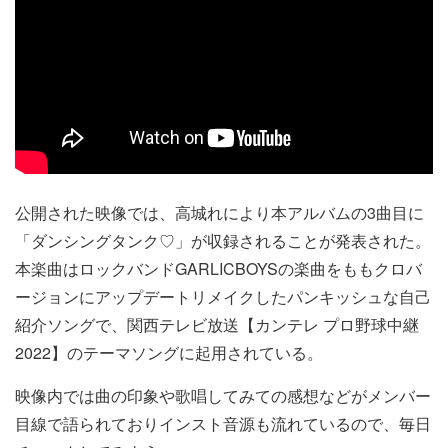
公開された映像では、高城れにより本アルバムの3曲目に
「ダンシングタンク♡」が収録されることが発表された。
本楽曲はロックバンドGARLICBOYSの楽曲をももクロバ
ージョンにアップデートリメイクしたパンキッシュな自己
紹介ソングで、関西テレビ放送【カンテレ プロ野球中継
2022】のテーマソングに起用されている。
映像内では曲の印象や歌唱してみての感想などがメンバー
目線で語られておりインスト音源も流れているので、毎日