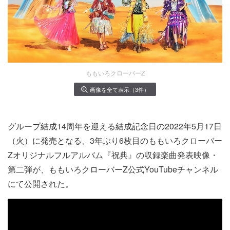
ももいろクローバーZ
画像を全て表示（3件）
グループ結成14周年を迎える結成記念日の2022年5月17日
（火）に発売となる、3年ぶり6枚目のももいろクローバー
Zオリジナルフルアルバム『祝典』の収録楽曲発表映像・
第二弾が、ももいろクローバーZ公式YouTubeチャンネル
にて公開された。