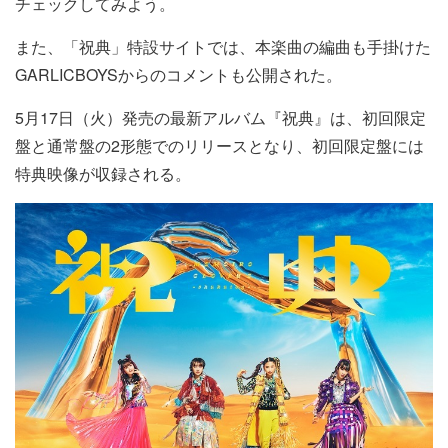
チェックしてみよう。
また、「祝典」特設サイトでは、本楽曲の編曲も手掛けた
GARLICBOYSからのコメントも公開された。
5月17日（火）発売の最新アルバム『祝典』は、初回限定
盤と通常盤の2形態でのリリースとなり、初回限定盤には
特典映像が収録される。