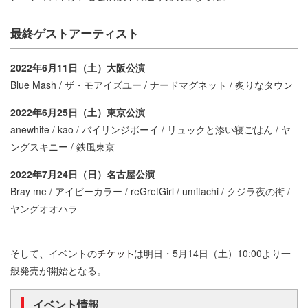
最終ゲストアーティスト
2022年6月11日（土）大阪公演
Blue Mash / ザ・モアイズユー / ナードマグネット / 炙りなタウン
2022年6月25日（土）東京公演
anewhite / kao / バイリンジボーイ / リュックと添い寝ごはん / ヤ
ングスキニー / 鉄風東京
2022年7月24日（日）名古屋公演
Bray me / アイビーカラー / reGretGirl / umitachi / クジラ夜の街 /
ヤングオオハラ
そして、イベントの
は明日・5月14日（土）10:00より一
般発売が開始となる。
イベント情報