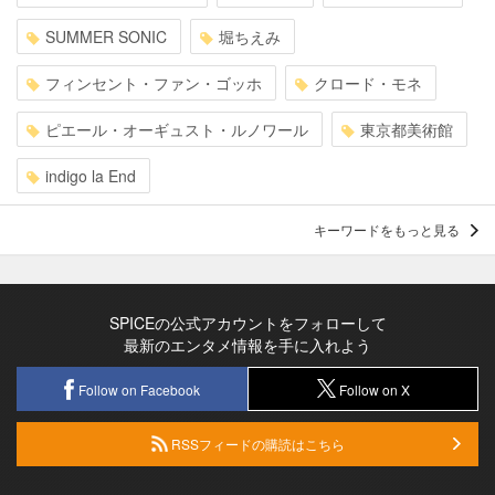
SUMMER SONIC
堀ちえみ
フィンセント・ファン・ゴッホ
クロード・モネ
ピエール・オーギュスト・ルノワール
東京都美術館
indigo la End
キーワードをもっと見る
SPICEの公式アカウントをフォローして
最新のエンタメ情報を手に入れよう
Follow on Facebook
Follow on X
RSSフィードの購読はこちら