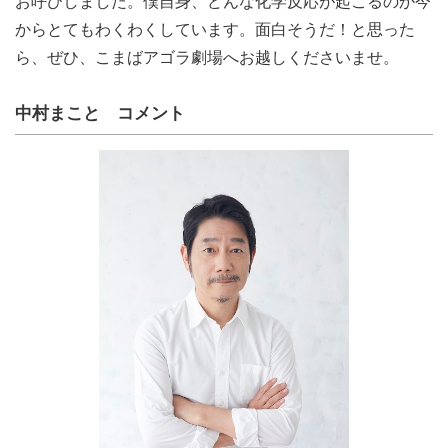
お呼びしました。僕自身、どんな化学反応が起こるのか今
からとてもわくわくしています。面白そうだ！と思った
ら、ぜひ、こまばアゴラ劇場へお越しくださいませ。
中村まこと コメント