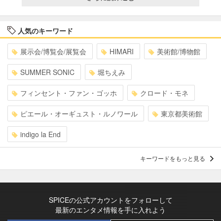
人気のキーワード
展示会/博覧会/展覧会
HIMARI
美術館/博物館
SUMMER SONIC
堀ちえみ
フィンセント・ファン・ゴッホ
クロード・モネ
ピエール・オーギュスト・ルノワール
東京都美術館
indigo la End
キーワードをもっと見る
SPICEの公式アカウントをフォローして
最新のエンタメ情報を手に入れよう