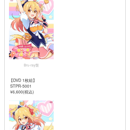
Bru-ray盤
【DVD 1枚組】
STPR-5001
¥6,600(税込)