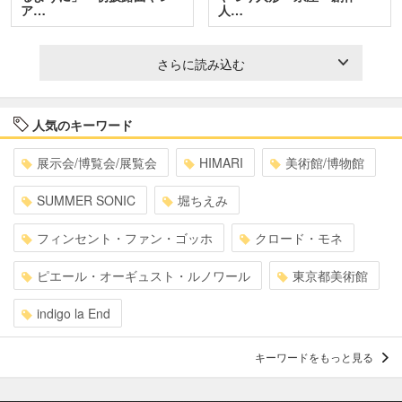
ア…
人…
さらに読み込む
人気のキーワード
展示会/博覧会/展覧会
HIMARI
美術館/博物館
SUMMER SONIC
堀ちえみ
フィンセント・ファン・ゴッホ
クロード・モネ
ピエール・オーギュスト・ルノワール
東京都美術館
indigo la End
キーワードをもっと見る