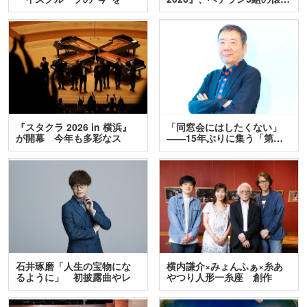
訊…
『スタクラ 2026 in 横浜』
「同窓会にはしたくない」
が開幕 今年も多彩なス
――15年ぶりに集う「第…
テ…
石井琢磨「人生の宝物にな
横内謙介×みょんふぁ×糸あ
るように」 初披露曲やレ
やつり人形一糸座 創作
ア…
人…