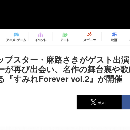
ップスター・麻路さきがゲスト出演
ーが再び出会い、名作の舞台裏や歌
『すみれForever vol.2』が開催
ポスト