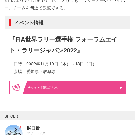
ー、チームを間近で観覧できる。
イベント情報
『FIA世界ラリー選手権 フォーラムエイ
ト・ラリージャパン2022』
日時：2022年11月10日（木）～13日（日）
会場：愛知県・岐阜県
情報はこちら
SPICER
関口賢
フリーライター