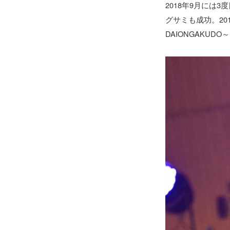
2018年9月には3
グサミも成功。2019
DAIONGAKUD