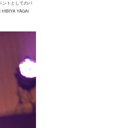
スイベントとしてのバ
BIYA YAGAI