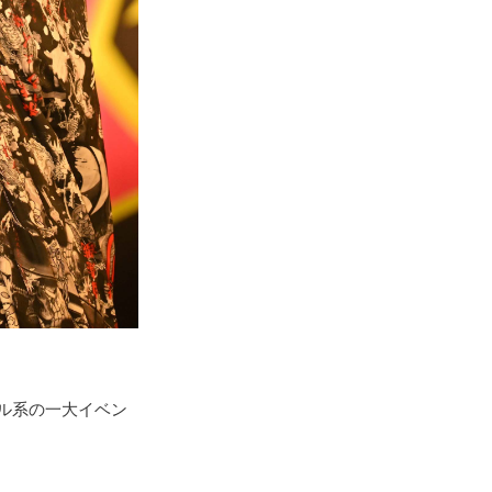
ル系の一大イベン