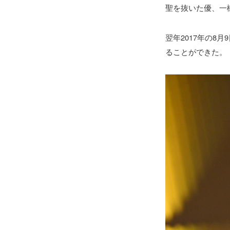
聖を抜いた優、一
翌年2017年の8
ることができた。