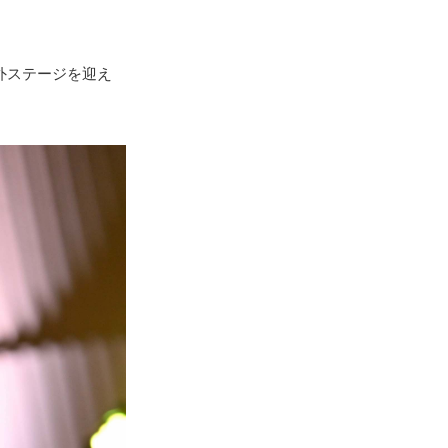
外ステージを迎え