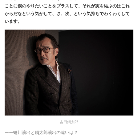
ことに僕のやりたいことをプラスして、それが実を結ぶのはこれ
からだなという気がして、さ、次、という気持ちでわくわくして
います。
吉田鋼太郎
ーー蜷川演出と鋼太郎演出の違いは？