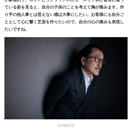
ている姿を見ると、自分の子供のことを考えて胸が痛みます。作
り手の他人事とは思えない感は大事にしたい。お客様にも自分ご
ととして心に響く芝居を作りたいので、自分の心の痛みも表現し
たいですね。
吉田鋼太郎