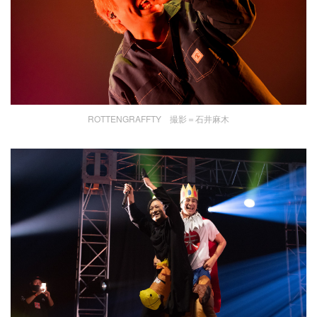
ROTTENGRAFFTY 撮影＝石井麻木