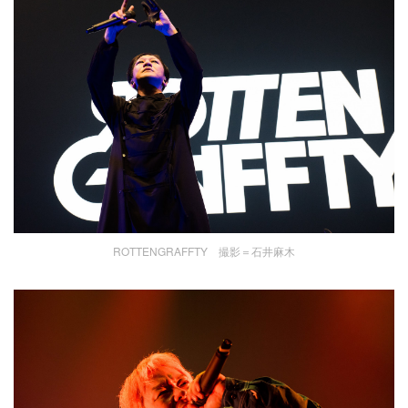
ROTTENGRAFFTY 撮影＝石井麻木