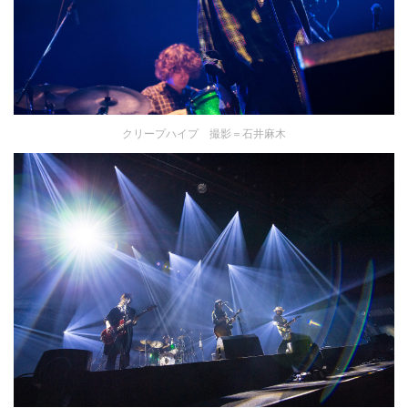
クリープハイプ 撮影＝石井麻木