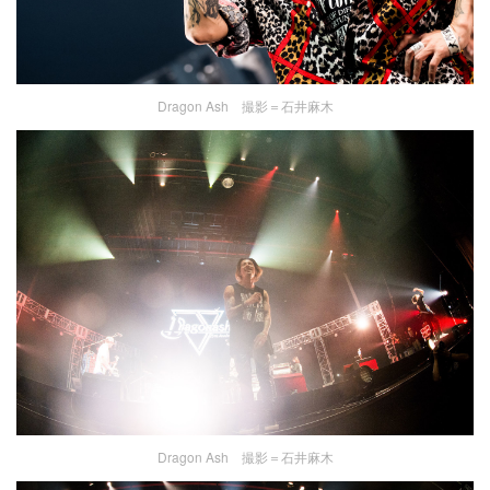
Dragon Ash 撮影＝石井麻木
Dragon Ash 撮影＝石井麻木