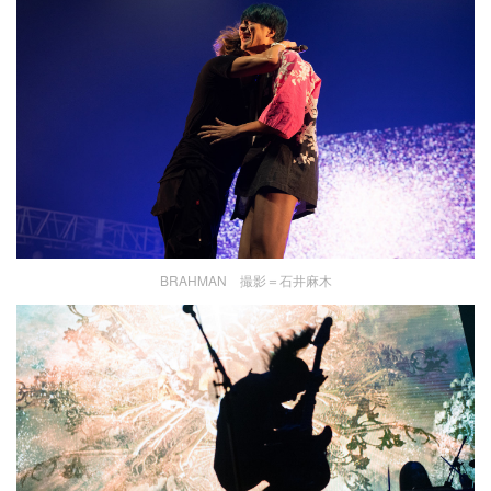
BRAHMAN 撮影＝石井麻木