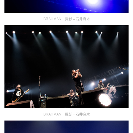
BRAHMAN 撮影＝石井麻木
BRAHMAN 撮影＝石井麻木