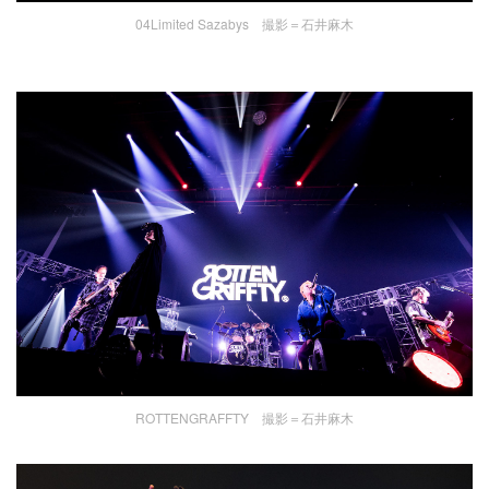
04Limited Sazabys 撮影＝石井麻木
ROTTENGRAFFTY 撮影＝石井麻木