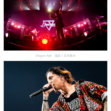
Dragon Ash 撮影＝石井麻木