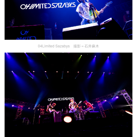
04Limited Sazabys 撮影＝石井麻木