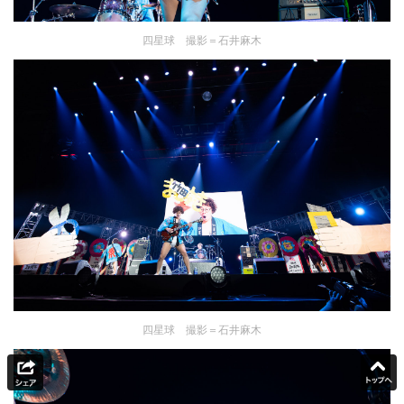
四星球 撮影＝石井麻木
四星球 撮影＝石井麻木