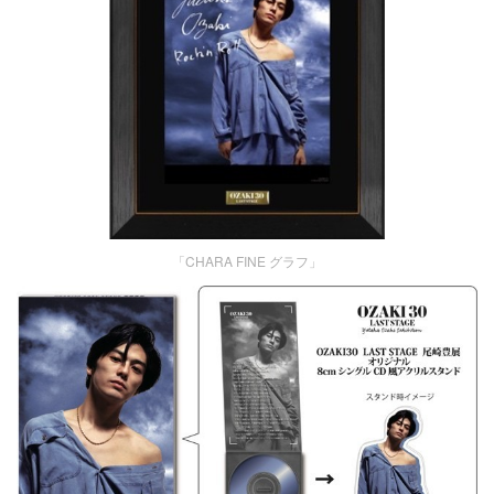
「CHARA FINE グラフ」