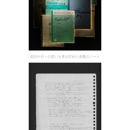
歌詞や日々の想いを書き貯めた多数のノート