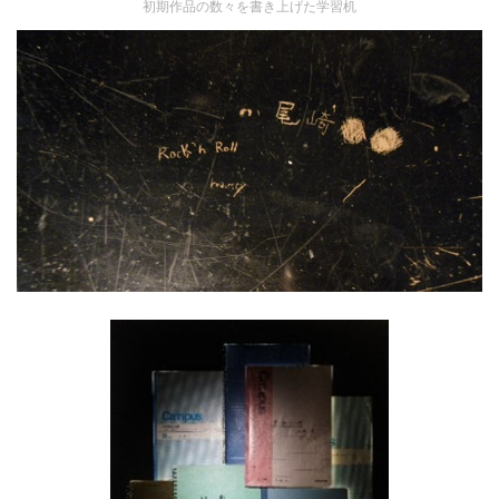
初期作品の数々を書き上げた学習机