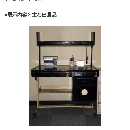
■展示内容と主な出展品