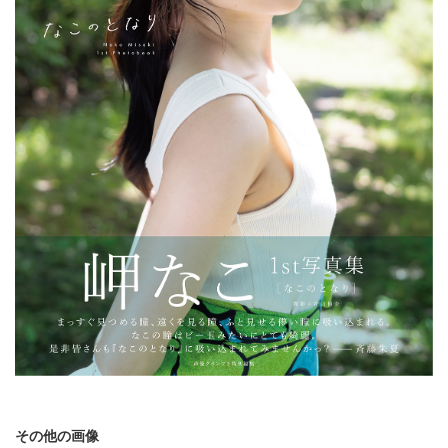
その他の画像