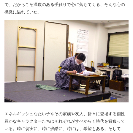
で、だからこそ温度のある手触りで心に落ちてくる、そんな心の
機微に溢れていた。
エネルギッシュなたい子やその家族や友人、折々に登場する個性
豊かなキャラクターたちはそれぞれがすべからく時代を背負って
いる。時に切実に、時に残酷に、時には、希望もある。そして、