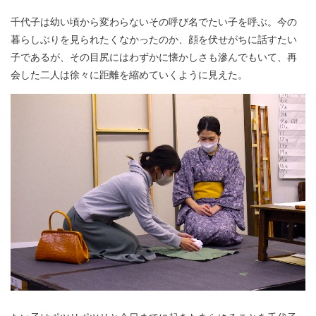
千代子は幼い頃から変わらないその呼び名でたい子を呼ぶ。今の
暮らしぶりを見られたくなかったのか、顔を伏せがちに話すたい
子であるが、その目尻にはわずかに懐かしさも滲んでもいて、再
会した二人は徐々に距離を縮めていくように見えた。