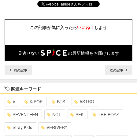
この記事が気に入ったら
いいね！
しよう
見逃せない
の最新情報をお届けします
前の記事
次の記事
関連キーワード
V
K-POP
BTS
ASTRO
SEVENTEEN
NCT
SF9
THE BOYZ
Stray Kids
VERIVERY