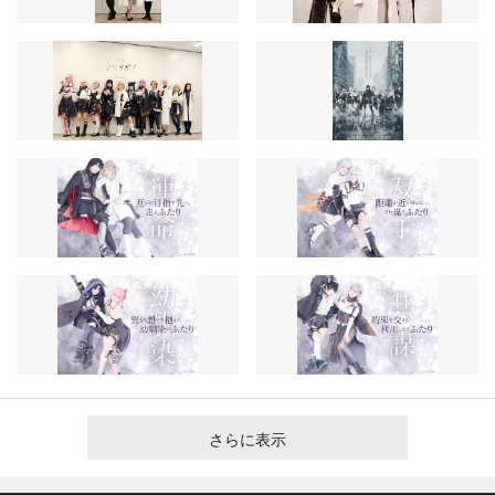
さらに表示