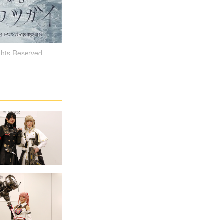
 Reserved.