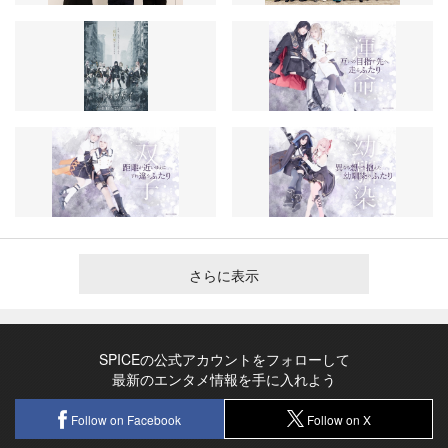
さらに表示
SPICEの公式アカウントをフォローして
最新のエンタメ情報を手に入れよう
Follow on Facebook
Follow on X