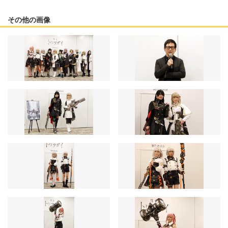
その他の画像