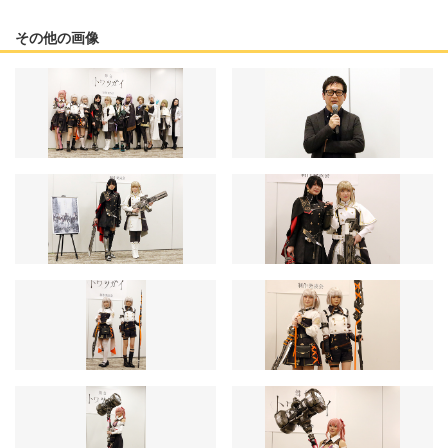
その他の画像