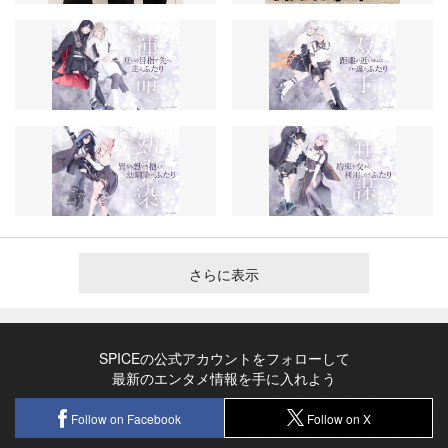
さらに表示
SPICEの公式アカウントをフォローして
最新のエンタメ情報を手に入れよう
Follow on Facebook
Follow on X